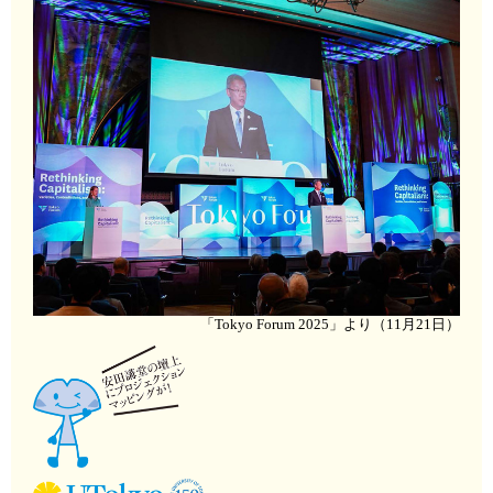
「Tokyo Forum 2025」より（11月21日）