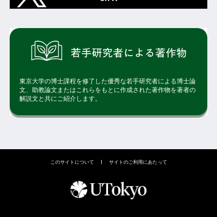
東京大学の博士課程を修了した優秀な若手研究者による博士論
文、助教論文またはこれらをもとに作成された著作物を著者の
解説文と共にご紹介します。
このサイトについて
サイトのご利用にあたって