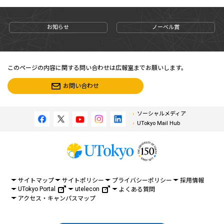
お知らせ
ノーベル賞
このページの内容に関する問い合わせは広報室までお願いします。
お問い合わせ
ソーシャルメディア
UTokyo Mail Hub
サイトマップ
サイトポリシー
プライバシーポリシー
採用情報
UTokyo Portal
utelecon
よくある質問
アクセス・キャンパスマップ