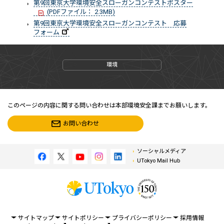
第9回東京大学環境安全スローガンコンテストポスター
(PDFファイル： 2.3MB)
第9回東京大学環境安全スローガンコンテスト 応募
フォーム
環境
このページの内容に関する問い合わせは本部環境安全課までお願いします。
お問い合わせ
ソーシャルメディア
UTokyo Mail Hub
サイトマップ
サイトポリシー
プライバシーポリシー
採用情報