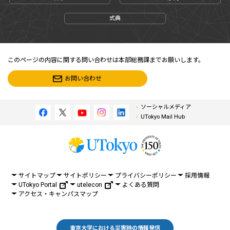
式典
このページの内容に関する問い合わせは本部総務課までお願いします。
お問い合わせ
ソーシャルメディア
UTokyo Mail Hub
サイトマップ
サイトポリシー
プライバシーポリシー
採用情報
UTokyo Portal
utelecon
よくある質問
アクセス・キャンパスマップ
東京大学における災害時の情報発信