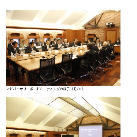
アドバイザリーボードミーティングの様子（その1）