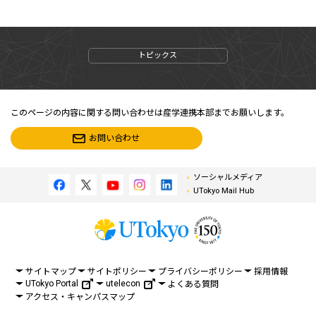
トピックス
このページの内容に関する問い合わせは産学連携本部までお願いします。
お問い合わせ
ソーシャルメディア
UTokyo Mail Hub
サイトマップ
サイトポリシー
プライバシーポリシー
採用情報
UTokyo Portal
utelecon
よくある質問
アクセス・キャンパスマップ