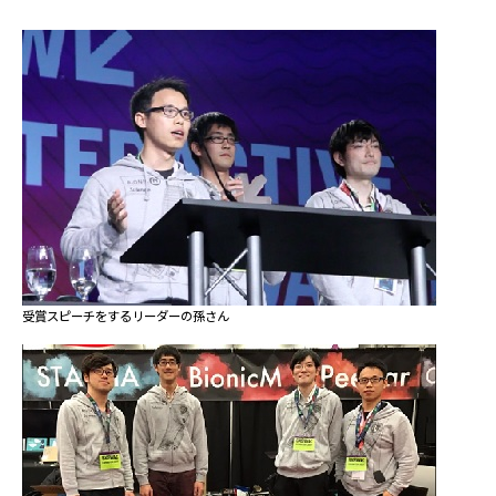
受賞スピーチをするリーダーの孫さん