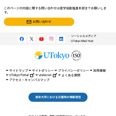
このページの内容に関する問い合わせは産学協創推進本部までお願いしま
す。
お問い合わせ
ソーシャルメディア
UTokyo Mail Hub
サイトマップ
サイトポリシー
プライバシーポリシー
採用情報
UTokyo Portal
utelecon
よくある質問
アクセス・キャンパスマップ
東京大学における災害時の情報発信