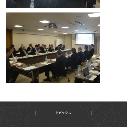
トピックス