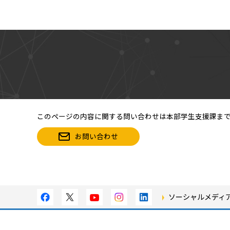
このページの内容に関する問い合わせは本部学生支援課ま
お問い合わせ
ソーシャルメディ