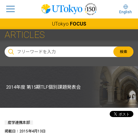
English
UTokyo
FOCUS
ARTICLES
検索
2014年度 第15期TLF個別課題発表会
産学連携本部
掲載日：2015年4月13日