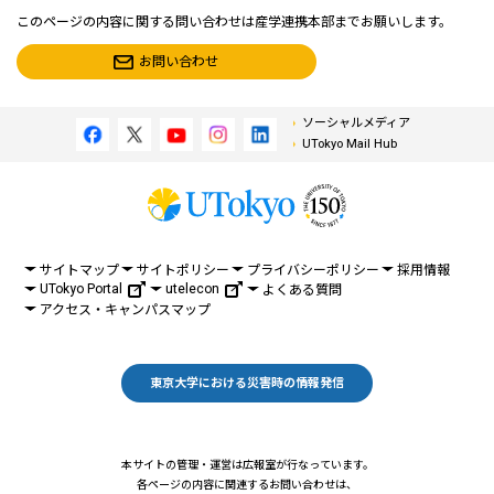
このページの内容に関する問い合わせは産学連携本部までお願いします。
お問い合わせ
ソーシャルメディア
UTokyo Mail Hub
サイトマップ
サイトポリシー
プライバシーポリシー
採用情報
UTokyo Portal
utelecon
よくある質問
アクセス・キャンパスマップ
東京大学における災害時の情報発信
本サイトの管理・運営は広報室が行なっています。
各ページの内容に関連するお問い合わせは、