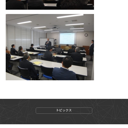
トピックス