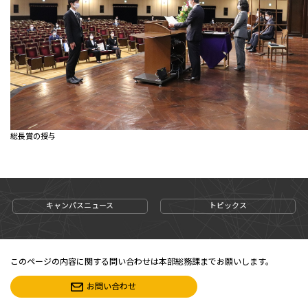
総長賞の授与
キャンパスニュース
トピックス
このページの内容に関する問い合わせは本部総務課までお願いします。
お問い合わせ