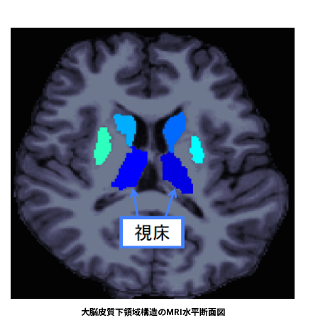
大脳皮質下領域構造のMRI水平断面図