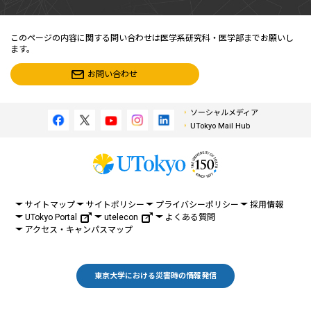
このページの内容に関する問い合わせは医学系研究科・医学部までお願いし
ます。
お問い合わせ
ソーシャルメディア
UTokyo Mail Hub
サイトマップ
サイトポリシー
プライバシーポリシー
採用情報
UTokyo Portal
utelecon
よくある質問
アクセス・キャンパスマップ
東京大学における災害時の情報発信