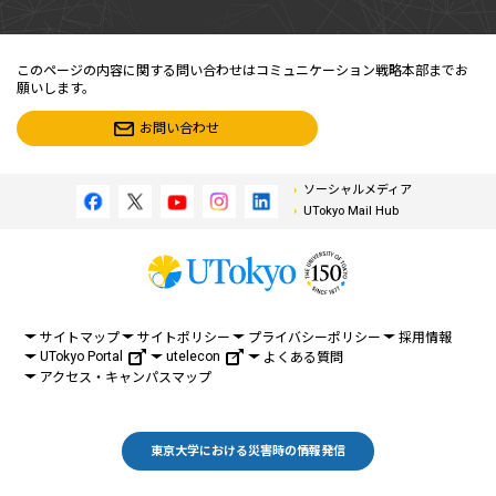
このページの内容に関する問い合わせはコミュニケーション戦略本部までお
願いします。
お問い合わせ
ソーシャルメディア
UTokyo Mail Hub
サイトマップ
サイトポリシー
プライバシーポリシー
採用情報
UTokyo Portal
utelecon
よくある質問
アクセス・キャンパスマップ
東京大学における災害時の情報発信