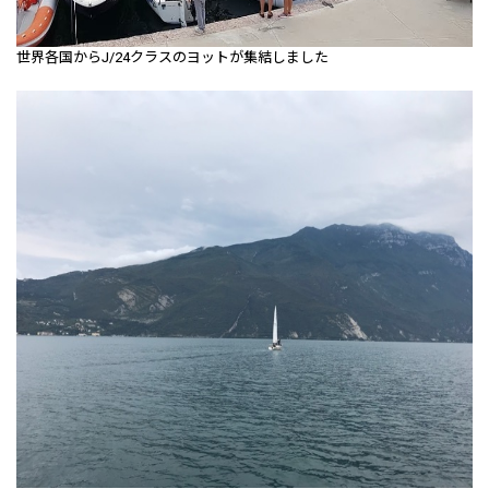
世界各国からJ/24クラスのヨットが集結しました