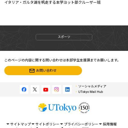
イタリア・ガルタ湖を帆走する本学ヨット部クルーザー班
スポーツ
このページの内容に関する問い合わせは本部学生支援課までお願いします。
お問い合わせ
ソーシャルメディア
UTokyo Mail Hub
サイトマップ
サイトポリシー
プライバシーポリシー
採用情報