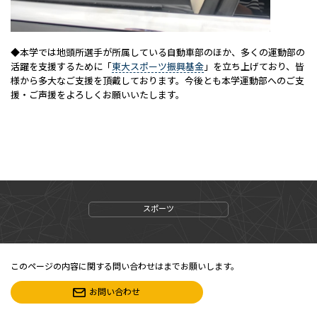
◆本学では地頭所選手が所属している自動車部のほか、多くの運動部の
活躍を支援するために「
東大スポーツ振興基金
」を立ち上げており、皆
様から多大なご支援を頂戴しております。今後とも本学運動部へのご支
援・ご声援をよろしくお願いいたします。
スポーツ
このページの内容に関する問い合わせはまでお願いします。
お問い合わせ