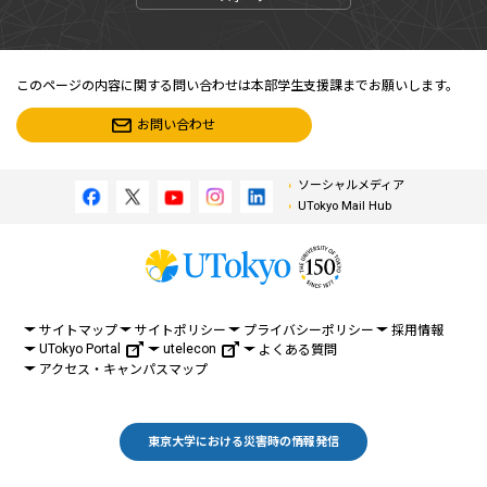
このページの内容に関する問い合わせは本部学生支援課までお願いします。
お問い合わせ
ソーシャルメディア
UTokyo Mail Hub
サイトマップ
サイトポリシー
プライバシーポリシー
採用情報
UTokyo Portal
utelecon
よくある質問
アクセス・キャンパスマップ
東京大学における災害時の情報発信