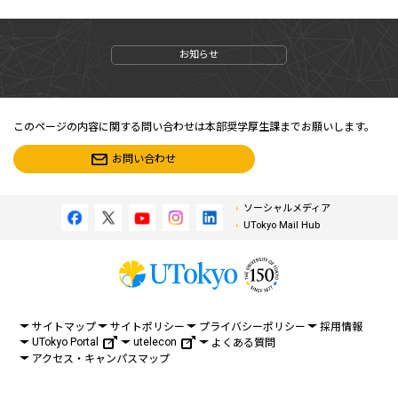
お知らせ
このページの内容に関する問い合わせは本部奨学厚生課までお願いします。
お問い合わせ
ソーシャルメディア
UTokyo Mail Hub
サイトマップ
サイトポリシー
プライバシーポリシー
採用情報
UTokyo Portal
utelecon
よくある質問
アクセス・キャンパスマップ