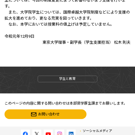
生については、今回の制度変更によって影響のないよう支援を行いま
す。
また、大学院学生については、国際卓越大学院制度などにより支援の
拡大を進めており、更なる充実を図っていきます。
なお、本学においては授業料の値上げは予定していません。
令和元年12月9日
東京大学理事・副学長（学生支援担当） 松木 則夫
学生と教育
このページの内容に関する問い合わせは本部奨学厚生課までお願いします。
お問い合わせ
ソーシャルメディア