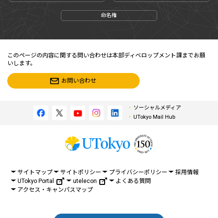
命名権
このページの内容に関する問い合わせは本部ディベロップメント課までお願
いします。
お問い合わせ
ソーシャルメディア
UTokyo Mail Hub
サイトマップ
サイトポリシー
プライバシーポリシー
採用情報
UTokyo Portal
utelecon
よくある質問
アクセス・キャンパスマップ