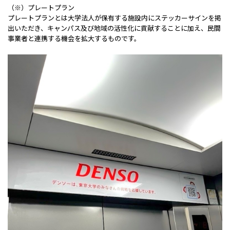
（※）プレートプラン
プレートプランとは大学法人が保有する施設内にステッカーサインを掲
出いただき、キャンパス及び地域の活性化に貢献することに加え、民間
事業者と連携する機会を拡大するものです。