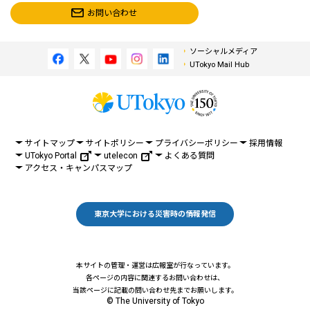
お問い合わせ
ソーシャルメディア
UTokyo Mail Hub
サイトマップ
サイトポリシー
プライバシーポリシー
採用情報
UTokyo Portal
utelecon
よくある質問
アクセス・キャンパスマップ
東京大学における災害時の情報発信
本サイトの管理・運営は広報室が行なっています。
各ページの内容に関連するお問い合わせは、
当該ページに記載の問い合わせ先までお願いします。
© The University of Tokyo