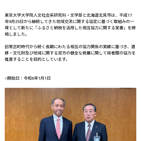
東京大学大学院人文社会系研究科・文学部と北海道北見市は、平成17
年9月25日から継続してきた地域交流に関する協定に基づく取組みの一
環として新たに「ふるさと納税を活用した相互協力に関する覚書」を締
結しました。
旧常呂町時代から続く長期にわたる相互の協力関係の実績に基づき、遺
跡・文化財及び地域に関する双方の健全な発展に関して両者間の協力を
推進することを目的としています。
○開始日：令和6年1月1日