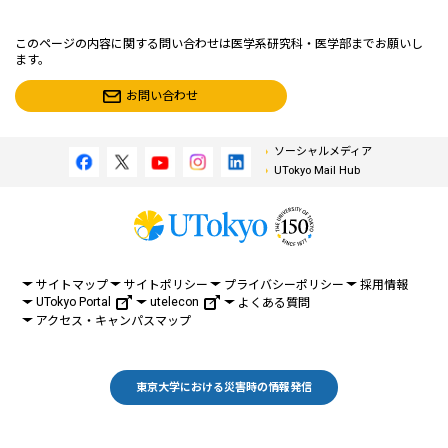
このページの内容に関する問い合わせは医学系研究科・医学部までお願いし
ます。
お問い合わせ
ソーシャルメディア
UTokyo Mail Hub
サイトマップ
サイトポリシー
プライバシーポリシー
採用情報
UTokyo Portal
utelecon
よくある質問
アクセス・キャンパスマップ
東京大学における災害時の情報発信