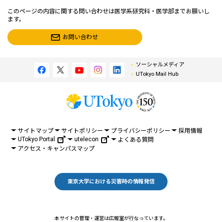
このページの内容に関する問い合わせは医学系研究科・医学部までお願いし
ます。
お問い合わせ
ソーシャルメディア
UTokyo Mail Hub
サイトマップ
サイトポリシー
プライバシーポリシー
採用情報
UTokyo Portal
utelecon
よくある質問
アクセス・キャンパスマップ
東京大学における災害時の情報発信
本サイトの管理・運営は広報室が行なっています。