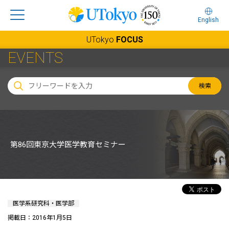
English
UTokyo
FOCUS
EVENTS
検索
第86回東京大学医学教育セミナー
医学系研究科・医学部
掲載日：2016年1月5日