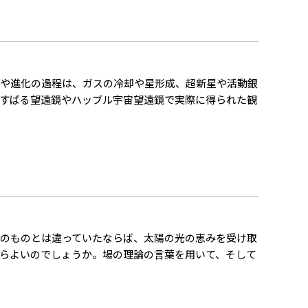
成や進化の過程は、ガスの冷却や星形成、超新星や活動銀
すばる望遠鏡やハッブル宇宙望遠鏡で実際に得られた観
のものとは違っていたならば、太陽の光の恵みを受け取
らよいのでしょうか。場の理論の言葉を用いて、そして