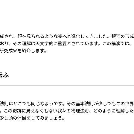
成され、現在見られるような姿へと進化してきました。銀河の形
おり、その理解は天文学的に重要とされています。この講演では、
研究成果を紹介します。
云ふ
法則はどこでも同じなようです。その基本法則が少しでもこの世界
。この奇跡に見えなくもない我々の物理法則、どのように理解した
少し頭の体操をしてみましょう。