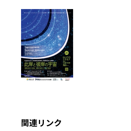
関連リンク