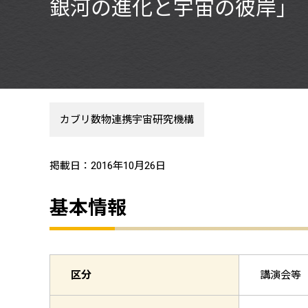
銀河の進化と宇宙の彼岸」
カブリ数物連携宇宙研究機構
掲載日：2016年10月26日
基本情報
区分
講演会等