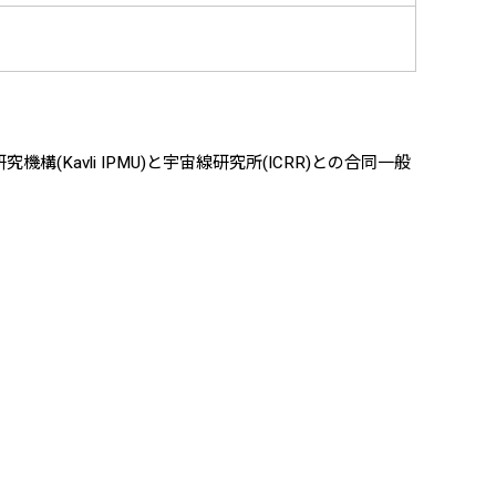
Kavli IPMU)と宇宙線研究所(ICRR)との合同一般