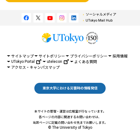
ソーシャルメディア
UTokyo Mail Hub
サイトマップ
サイトポリシー
プライバシーポリシー
採用情報
UTokyo Portal
utelecon
よくある質問
アクセス・キャンパスマップ
東京大学における災害時の情報発信
本サイトの管理・運営は広報室が行なっています。
各ページの内容に関連するお問い合わせは、
当該ページに記載の問い合わせ先までお願いします。
© The University of Tokyo