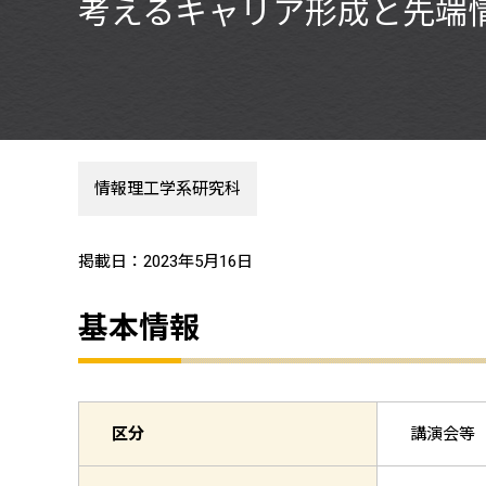
考えるキャリア形成と先端
情報理工学系研究科
掲載日：2023年5月16日
基本情報
区分
講演会等