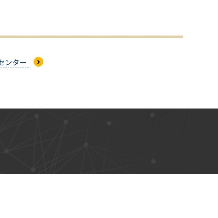
盤センター