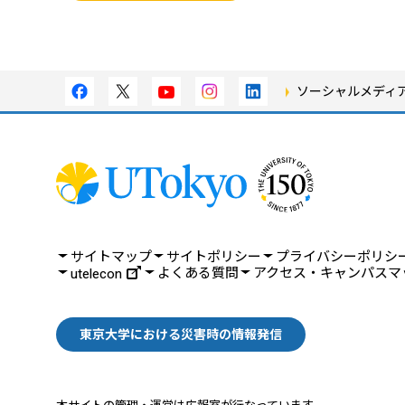
ソーシャルメディ
サイトマップ
サイトポリシー
プライバシーポリシ
よくある質問
アクセス・キャンパスマ
utelecon
東京大学における災害時の情報発信