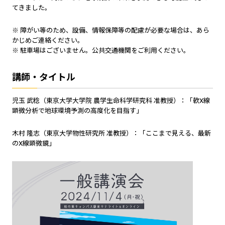
てきました。
※ 障がい等のため、設備、情報保障等の配慮が必要な場合は、あら
かじめご連絡ください。
※ 駐車場はございません。公共交通機関をご利用ください。
講師・タイトル
児玉 武稔（東京大学大学院 農学生命科学研究科 准教授）：「軟X線
顕微分析で地球環境予測の高度化を目指す」
木村 隆志（東京大学物性研究所 准教授）：「ここまで見える、最新
のX線顕微鏡」