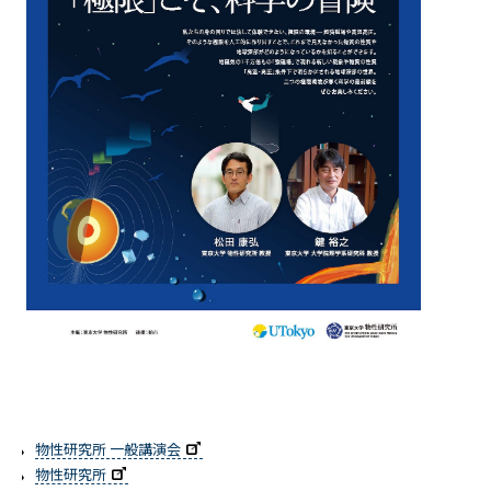
物性研究所 一般講演会
物性研究所