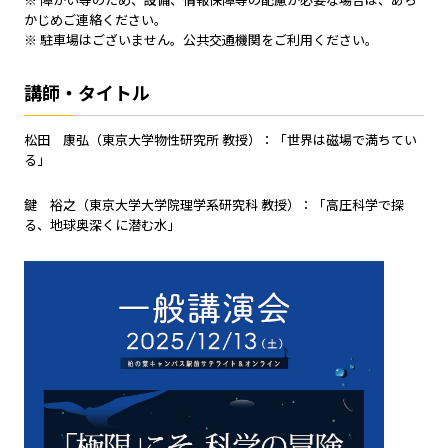
※ 障がい等のため、設備、情報保障等の配慮が必要な場合は、あら
かじめご連絡ください。
※ 駐車場はございません。公共交通機関をご利用ください。
講師・タイトル
松田 康弘（東京大学物性研究所 教授）：「世界は磁場で満ちてい
る」
鍵 裕之（東京大学大学院理学系研究科 教授）：「高圧科学で探
る、地球奥深くに潜む水」