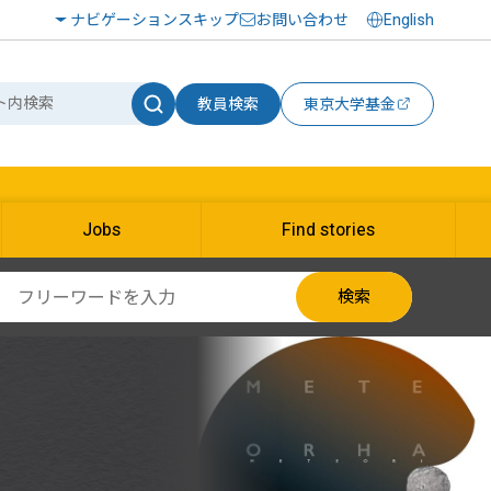
ナビゲーションスキップ
お問い合わせ
English
教員検索
東京大学基金
Jobs
Find stories
検索