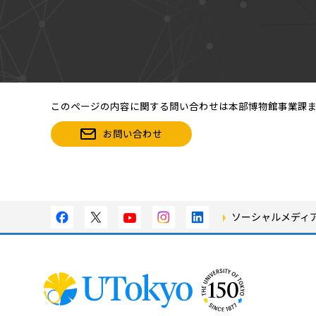
このページの内容に関する問い合わせは本部博物館事業課
お問い合わせ
ソーシャルメディ