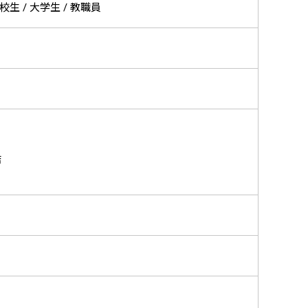
高校生 / 大学生 / 教職員
結