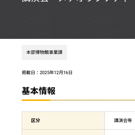
本部博物館事業課
掲載日：2025年12月16日
基本情報
区分
講演会等