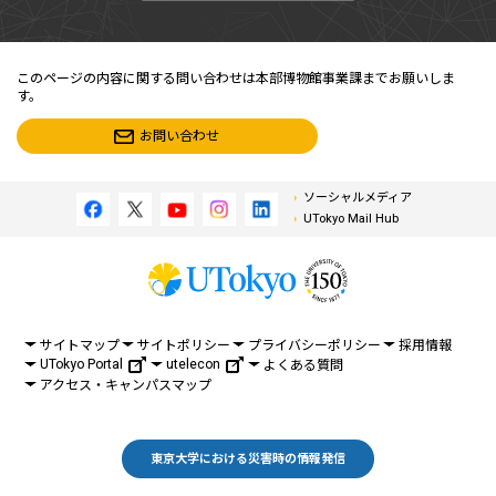
このページの内容に関する問い合わせは本部博物館事業課までお願いしま
す。
お問い合わせ
ソーシャルメディア
UTokyo Mail Hub
サイトマップ
サイトポリシー
プライバシーポリシー
採用情報
UTokyo Portal
utelecon
よくある質問
アクセス・キャンパスマップ
東京大学における災害時の情報発信