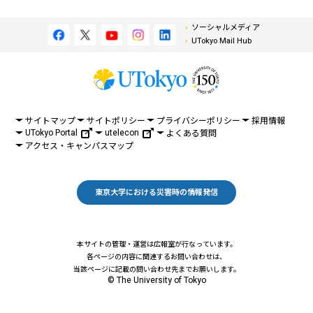
ソーシャルメディア
UTokyo Mail Hub
サイトマップ
サイトポリシー
プライバシーポリシー
採用情報
UTokyo Portal
utelecon
よくある質問
アクセス・キャンパスマップ
東京大学における災害時の情報発信
本サイトの管理・運営は広報室が行なっています。
各ページの内容に関連するお問い合わせは、
当該ページに記載の問い合わせ先までお願いします。
© The University of Tokyo