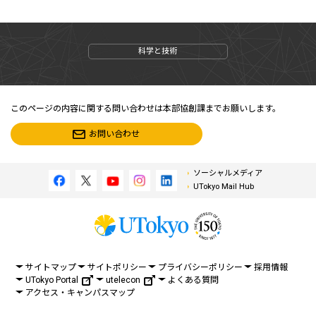
科学と技術
このページの内容に関する問い合わせは本部協創課までお願いします。
お問い合わせ
ソーシャルメディア
UTokyo Mail Hub
サイトマップ
サイトポリシー
プライバシーポリシー
採用情報
UTokyo Portal
utelecon
よくある質問
アクセス・キャンパスマップ