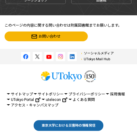
ワークショップ
図書館
このページの内容に関する問い合わせは附属図書館までお願いします。
お問い合わせ
ソーシャルメディア
UTokyo Mail Hub
サイトマップ
サイトポリシー
プライバシーポリシー
採用情報
UTokyo Portal
utelecon
よくある質問
アクセス・キャンパスマップ
東京大学における災害時の情報発信