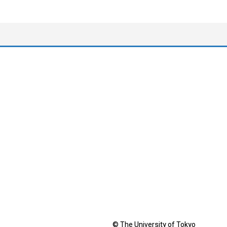
© The University of Tokyo