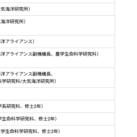
大気海洋研究所）
気海洋研究所）
海洋アライアンス）
海洋アライアンス副機構長、農学生命科学研究科）
海洋アライアンス副機構長、
科学研究科/大気海洋研究所）
学系研究科、修士2年）
学生命科学研究科、修士2年）
学生命科学研究科、修士2年）