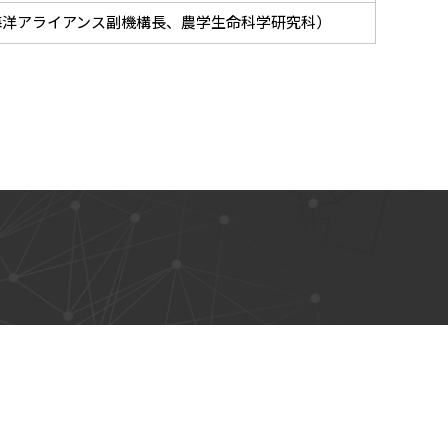
海洋アライアンス副機構長、農学生命科学研究科）