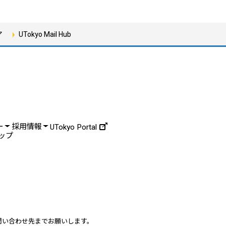
ア
UTokyo Mail Hub
ー
採用情報
UTokyo Portal
ップ
問い合わせ先までお願いします。