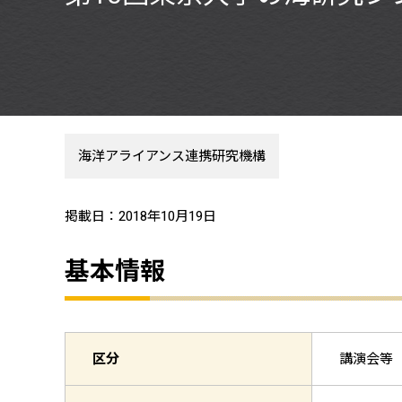
海洋アライアンス連携研究機構
掲載日：2018年10月19日
基本情報
区分
講演会等