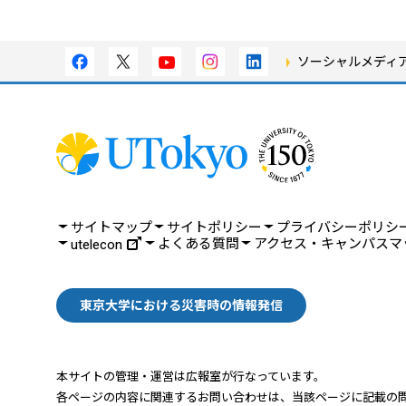
ソーシャルメディ
サイトマップ
サイトポリシー
プライバシーポリシ
よくある質問
アクセス・キャンパスマ
utelecon
東京大学における災害時の情報発信
本サイトの管理・運営は広報室が行なっています。
各ページの内容に関連するお問い合わせは、
当該ページに記載の