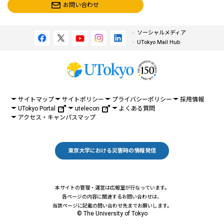
お問い合わせ
ソーシャルメディア
UTokyo Mail Hub
サイトマップ
サイトポリシー
プライバシーポリシー
採用情報
UTokyo Portal
utelecon
よくある質問
アクセス・キャンパスマップ
東京大学における災害時の情報発信
本サイトの管理・運営は広報室が行なっています。
各ページの内容に関連するお問い合わせは、
当該ページに記載の問い合わせ先までお願いします。
© The University of Tokyo