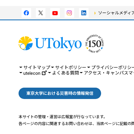
ソーシャルメディ
サイトマップ
サイトポリシー
プライバシーポリシ
よくある質問
アクセス・キャンパスマ
utelecon
東京大学における災害時の情報発信
本サイトの管理・運営は広報室が行なっています。
各ページの内容に関連するお問い合わせは、
当該ページに記載の