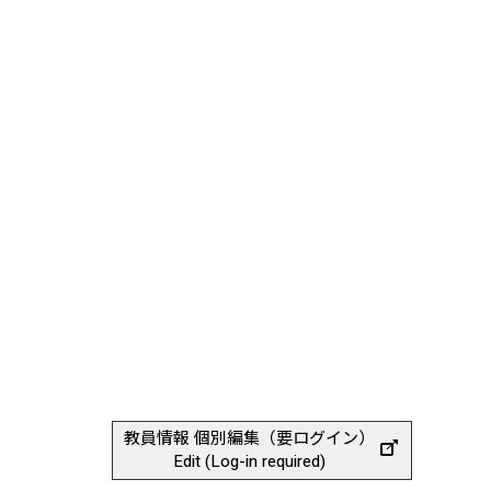
教員情報 個別編集（要ログイン）
Edit (Log-in required)