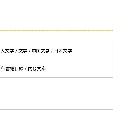
文学 / 文学 / 中国文学 / 日本文学
 / 御書籍目録 / 内閣文庫