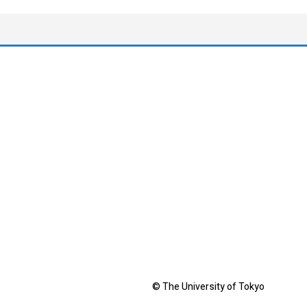
© The University of Tokyo