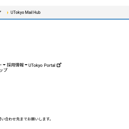
ア
UTokyo Mail Hub
ー
採用情報
UTokyo Portal
ップ
問い合わせ先までお願いします。