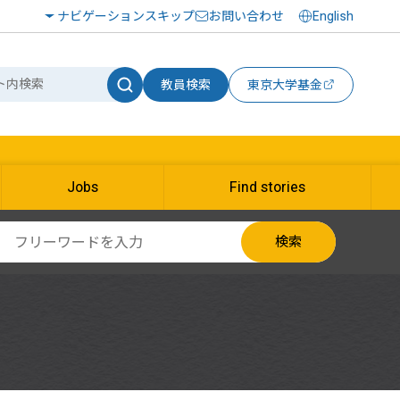
ナビゲーションスキップ
お問い合わせ
English
教員検索
東京大学基金
Jobs
Find stories
検索