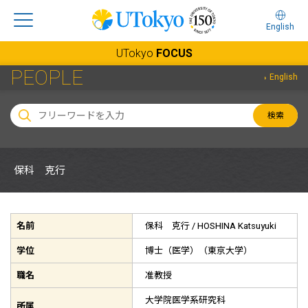
English
UTokyo
FOCUS
PEOPLE
English
検索
保科 克行
名前
保科 克行 /
HOSHINA Katsuyuki
学位
博士（医学）（東京大学）
職名
准教授
大学院医学系研究科
所属