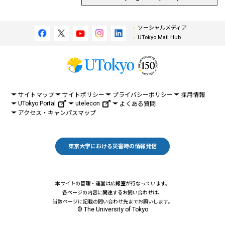
ソーシャルメディア
UTokyo Mail Hub
サイトマップ
サイトポリシー
プライバシーポリシー
採用情報
UTokyo Portal
utelecon
よくある質問
アクセス・キャンパスマップ
東京大学における災害時の情報発信
本サイトの管理・運営は広報室が行なっています。
各ページの内容に関連するお問い合わせは、
当該ページに記載の問い合わせ先までお願いします。
© The University of Tokyo