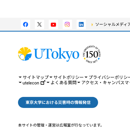
ソーシャルメディ
サイトマップ
サイトポリシー
プライバシーポリシ
よくある質問
アクセス・キャンパスマ
utelecon
東京大学における災害時の情報発信
本サイトの管理・運営は広報室が行なっています。