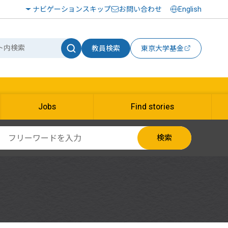
ナビゲーションスキップ
お問い合わせ
English
教員検索
東京大学基金
Jobs
Find stories
検索