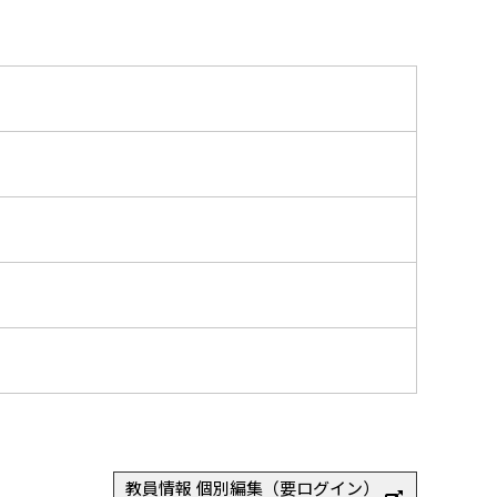
教員情報 個別編集（要ログイン）