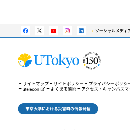
ソーシャルメディ
サイトマップ
サイトポリシー
プライバシーポリシ
よくある質問
アクセス・キャンパスマ
utelecon
東京大学における災害時の情報発信