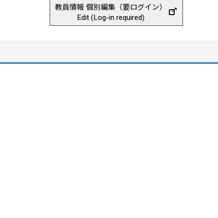
教員情報 個別編集（要ログイン）
Edit (Log-in required)