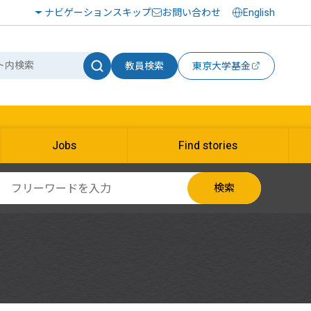
ナビゲーションスキップ
お問い合わせ
English
教員検索
東京大学基金
Jobs
Find stories
検索