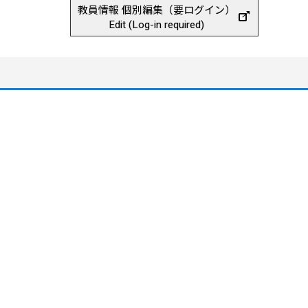
教員情報 個別編集（要ログイン）
Edit (Log-in required)