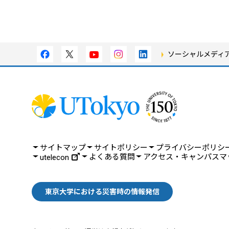
ソーシャルメディ
サイトマップ
サイトポリシー
プライバシーポリシ
よくある質問
アクセス・キャンパスマ
utelecon
東京大学における災害時の情報発信