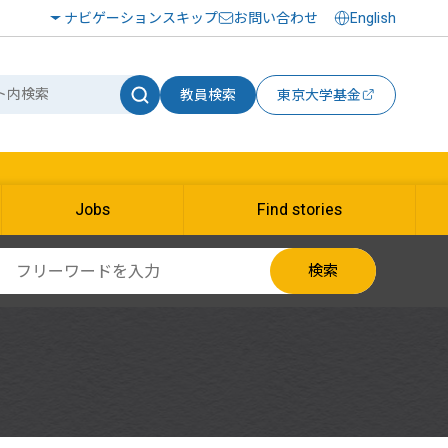
ナビゲーションスキップ
お問い合わせ
English
教員検索
東京大学基金
Jobs
Find stories
検索