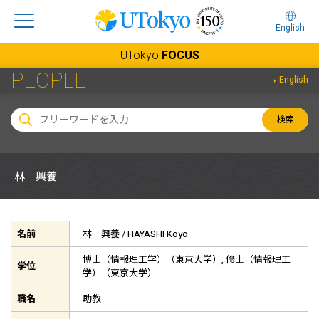
English
UTokyo
FOCUS
PEOPLE
English
検索
林 興養
名前
林 興養 /
HAYASHI Koyo
博士（情報理工学）（東京大学）, 修士（情報理工
学位
学）（東京大学）
職名
助教