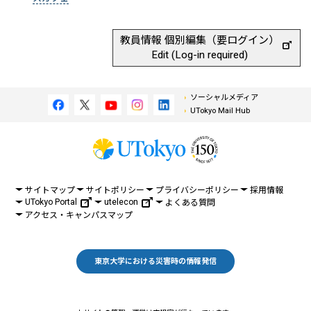
教員情報 個別編集（要ログイン）
Edit (Log-in required)
ソーシャルメディア
UTokyo Mail Hub
サイトマップ
サイトポリシー
プライバシーポリシー
採用情報
UTokyo Portal
utelecon
よくある質問
アクセス・キャンパスマップ
東京大学における災害時の情報発信