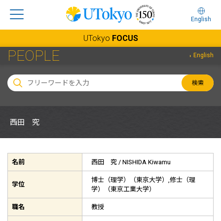
English
UTokyo
FOCUS
PEOPLE
English
検索
西田 究
名前
西田 究 /
NISHIDA Kiwamu
博士（理学）（東京大学）,修士（理
学位
学）（東京工業大学）
職名
教授