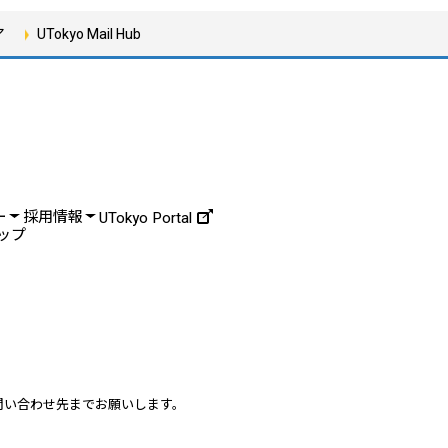
ア
UTokyo Mail Hub
ー
採用情報
UTokyo Portal
ップ
問い合わせ先までお願いします。