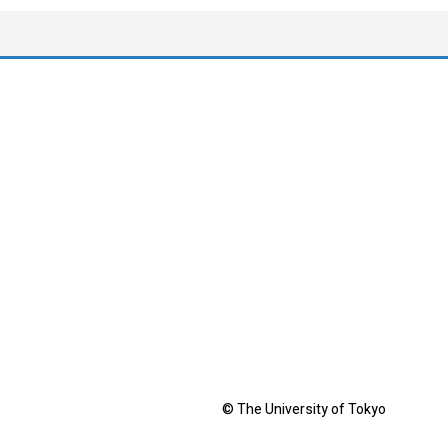
© The University of Tokyo