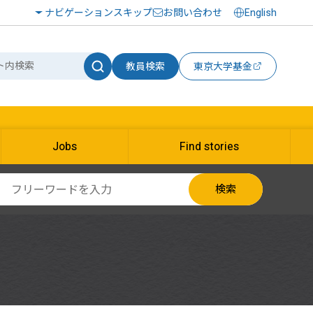
ナビゲーションスキップ
お問い合わせ
English
教員検索
東京大学基金
Jobs
Find stories
検索