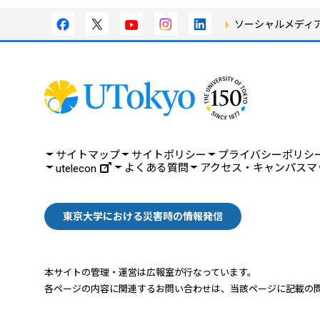
ソーシャルメディ
サイトマップ
サイトポリシー
プライバシーポリシ
よくある質問
アクセス・キャンパスマ
utelecon
東京大学における災害時の情報発信
本サイトの管理・運営は広報室が行なっています。
各ページの内容に関連するお問い合わせは、
当該ページに記載の