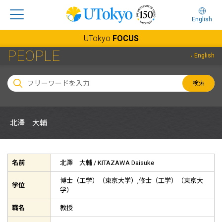
English
UTokyo
FOCUS
PEOPLE
English
検索
北澤 大輔
名前
北澤 大輔 /
KITAZAWA Daisuke
博士（工学）（東京大学）,修士（工学）（東京大
学位
学）
職名
教授