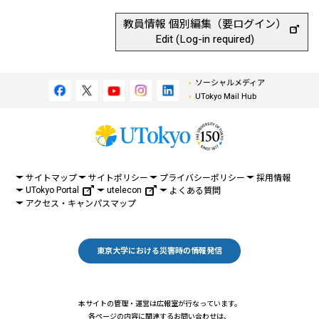
教員情報 個別編集（要ログイン）
Edit (Log-in required)
ソーシャルメディア
UTokyo Mail Hub
サイトマップ
サイトポリシー
プライバシーポリシー
採用情報
UTokyo Portal
utelecon
よくある質問
アクセス・キャンパスマップ
東京大学における災害時の情報発信
本サイトの管理・運営は広報室が行なっています。
各ページの内容に関連するお問い合わせは、