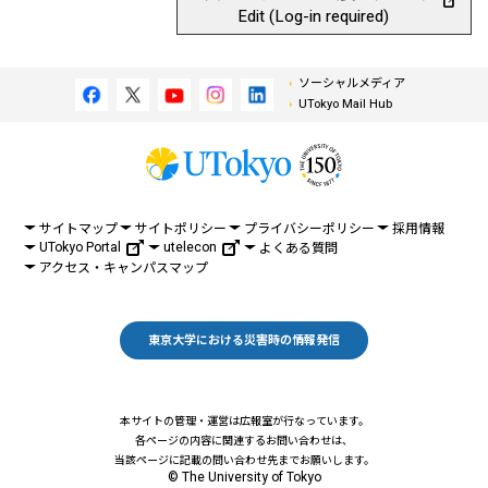
Edit (Log-in required)
ソーシャルメディア
UTokyo Mail Hub
サイトマップ
サイトポリシー
プライバシーポリシー
採用情報
UTokyo Portal
utelecon
よくある質問
アクセス・キャンパスマップ
東京大学における災害時の情報発信
本サイトの管理・運営は広報室が行なっています。
各ページの内容に関連するお問い合わせは、
当該ページに記載の問い合わせ先までお願いします。
© The University of Tokyo