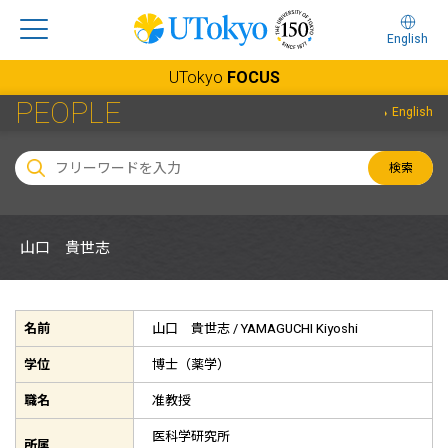
English
UTokyo
FOCUS
PEOPLE
English
検索
山口 貴世志
名前
山口 貴世志 /
YAMAGUCHI Kiyoshi
学位
博士（薬学）
職名
准教授
医科学研究所
所属