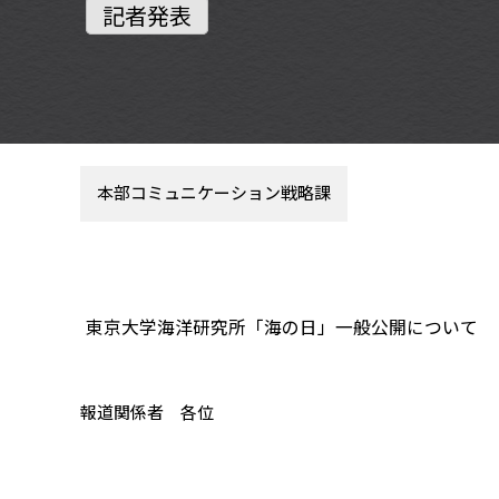
記者発表
本部コミュニケーション戦略課
東京大学海洋研究所「海の日」一般公開について
報道関係者 各位