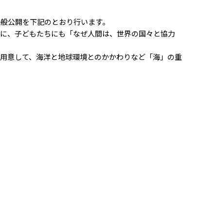
一般公開を下記のとおり行います。
もに、子どもたちにも「なぜ人間は、世界の国々と協力
用意して、海洋と地球環境とのかかわりなど「海」の重