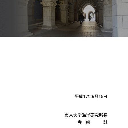
平成17年6月15日
東京大学海洋研究所長
寺 崎 誠