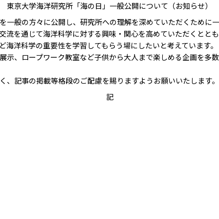
東京大学海洋研究所「海の日」一般公開について（お知らせ）
を一般の方々に公開し、研究所への理解を深めていただくために
交流を通じて海洋科学に対する興味・関心を高めていただくとと
ど海洋科学の重要性を学習してもらう場にしたいと考えています。
展示、ロープワーク教室など子供から大人まで楽しめる企画を多数
く、記事の掲載等格段のご配慮を賜りますようお願いいたします。
記