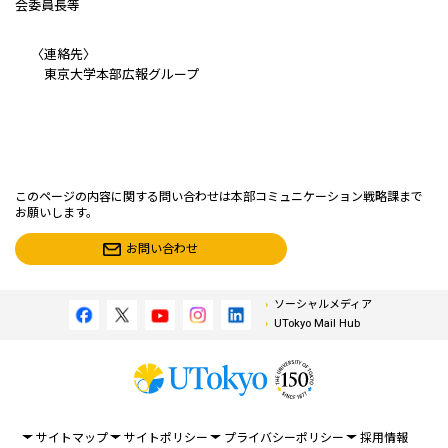
会委員長等
〈連絡先〉
東京大学本部広報グループ
このページの内容に関する問い合わせは本部コミュニケーション戦略課まで
お願いします。
お問い合わせ
ソーシャルメディア
UTokyo Mail Hub
サイトマップ
サイトポリシー
プライバシーポリシー
採用情報