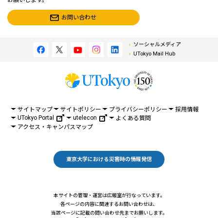
お願いします。
お問い合わせ
ソーシャルメディア
UTokyo Mail Hub
サイトマップ
サイトポリシー
プライバシーポリシー
採用情報
UTokyo Portal
utelecon
よくある質問
アクセス・キャンパスマップ
東京大学における災害時の情報発信
本サイトの管理・運営は広報室が行なっています。
各ページの内容に関連するお問い合わせは、
当該ページに記載の問い合わせ先までお願いします。