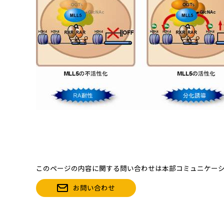
このページの内容に関する問い合わせは本部コミュニケー
お問い合わせ