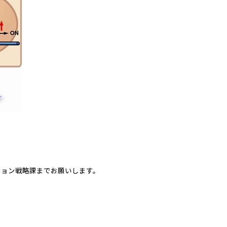
ション戦略課までお願いします。