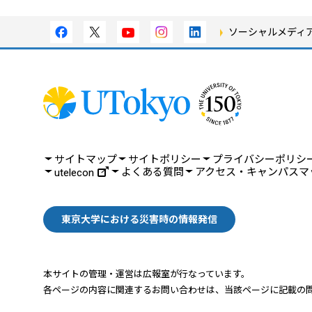
ソーシャルメディ
サイトマップ
サイトポリシー
プライバシーポリシ
よくある質問
アクセス・キャンパスマ
utelecon
東京大学における災害時の情報発信
本サイトの管理・運営は広報室が行なっています。
各ページの内容に関連するお問い合わせは、
当該ページに記載の