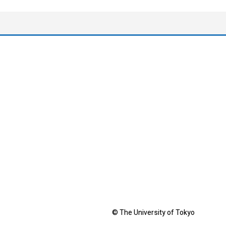
© The University of Tokyo