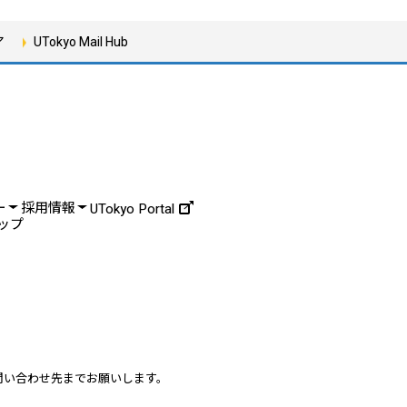
ア
UTokyo Mail Hub
ー
採用情報
UTokyo Portal
ップ
問い合わせ先までお願いします。